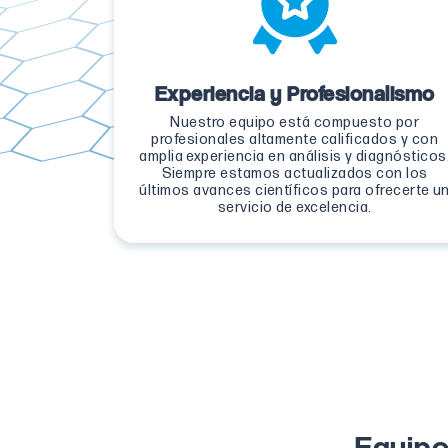
Experiencia y Profesionalismo
Nuestro equipo está compuesto por
profesionales altamente calificados y con
amplia experiencia en análisis y diagnósticos
Siempre estamos actualizados con los
últimos avances científicos para ofrecerte u
servicio de excelencia.
Equipo