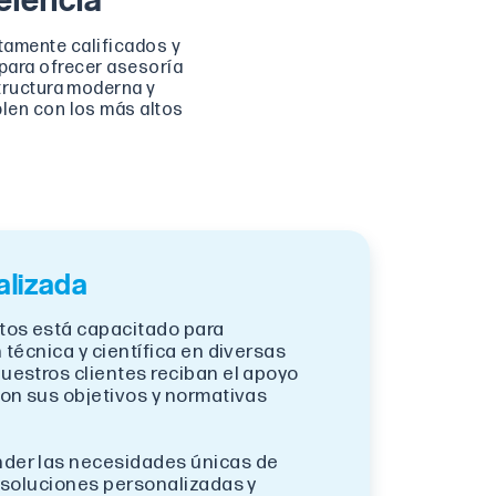
tamente calificados y
 para ofrecer asesoría
tructura moderna y
len con los más altos
alizada
tos está capacitado para
 técnica y científica en diversas
uestros clientes reciban el apoyo
on sus objetivos y normativas
der las necesidades únicas de
 soluciones personalizadas y