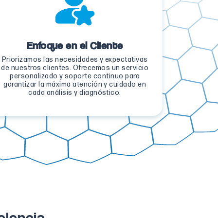
Enfoque en el Cliente
Priorizamos las necesidades y expectativas
de nuestros clientes. Ofrecemos un servicio
personalizado y soporte continuo para
garantizar la máxima atención y cuidado en
cada análisis y diagnóstico.
elencia