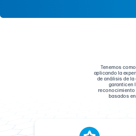
Tenemos como p
aplicando la exper
de análisis de la
garanticen 
reconocimiento 
basados en 