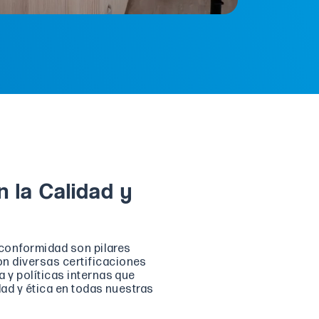
 la Calidad y
a conformidad son pilares
n diversas certificaciones
 y políticas internas que
dad y ética en todas nuestras