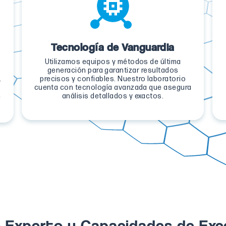
Tecnología de Vanguardia
Utilizamos equipos y métodos de última
generación para garantizar resultados
.
precisos y confiables. Nuestro laboratorio
cuenta con tecnología avanzada que asegura
n
análisis detallados y exactos.
 Experto y Capacidades de Exc